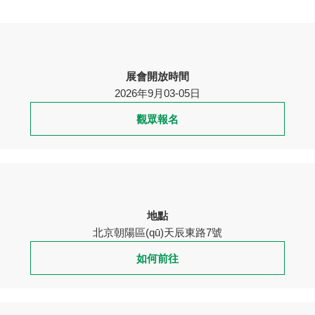
展會開放時間
2026年9月03-05日
觀眾報名
地點
北京朝陽區(qū)天辰東路7號
如何前往